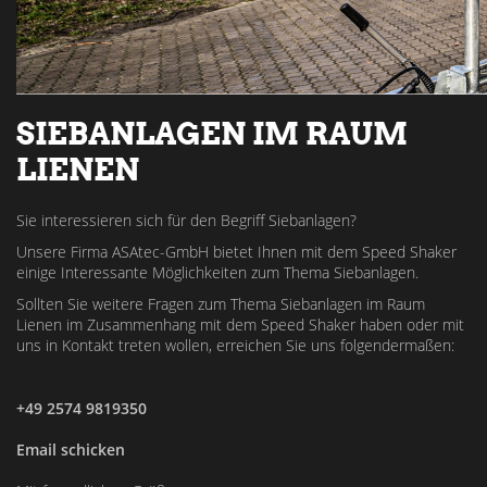
SIEBANLAGEN IM RAUM
LIENEN
Sie interessieren sich für den Begriff Siebanlagen?
Unsere Firma ASAtec-GmbH bietet Ihnen mit dem Speed Shaker
einige Interessante Möglichkeiten zum Thema Siebanlagen.
Sollten Sie weitere Fragen zum Thema Siebanlagen im Raum
Lienen im Zusammenhang mit dem Speed Shaker haben oder mit
uns in Kontakt treten wollen, erreichen Sie uns folgendermaßen:
+49 2574 9819350
Email schicken