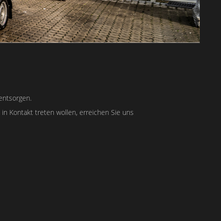
entsorgen.
 Kontakt treten wollen, erreichen Sie uns