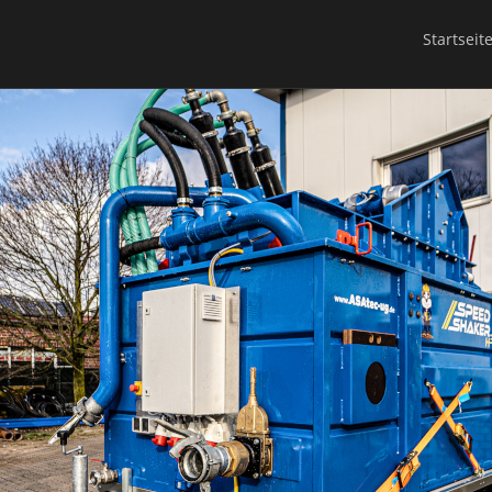
Startseit