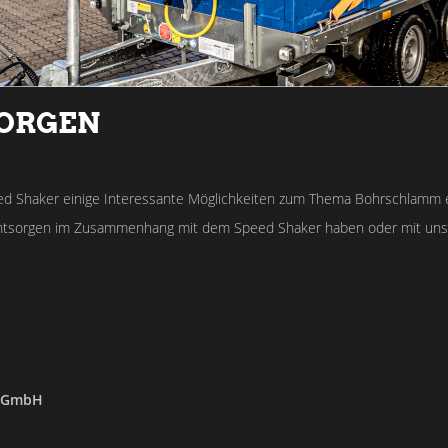
ORGEN
d Shaker einige Interessante Möglichkeiten zum Thema Bohrschlamm 
tsorgen im Zusammenhang mit dem Speed Shaker haben oder mit uns in
c-GmbH