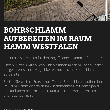
BOHRSCHLAMM
AUFBEREITEN IM RAUM
HAMM WESTFALEN
Sie interessieren sich für den Begriff Bohrschlamm aufbereiten?
Unsere Firma ASAtec-GmbH bietet Ihnen mit dem Speed Shaker
einige Interessante Möglichkeiten zum Thema Bohrschlamm
aufbereiten.
Sollten Sie weitere Fragen zum Thema Bohrschlamm aufbereiten
im Raum Hamm Westfalen im Zusammenhang mit dem Speed
Shaker haben oder mit uns in Kontakt treten wollen, erreichen Sie
uns folgendermaßen:
+49 2574 9819350