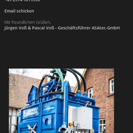
Email schicken
Mit freundlichen Grüßen,
Jürgen Voß & Pascal Voß - Geschäftsführer ASAtec-GmbH