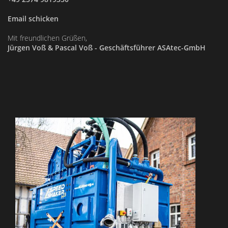
Email schicken
Mit freundlichen Grüßen,
Jürgen Voß & Pascal Voß - Geschäftsführer ASAtec-GmbH