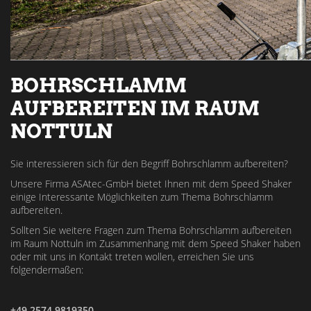
BOHRSCHLAMM
AUFBEREITEN IM RAUM
NOTTULN
Sie interessieren sich für den Begriff Bohrschlamm aufbereiten?
Unsere Firma ASAtec-GmbH bietet Ihnen mit dem Speed Shaker
einige Interessante Möglichkeiten zum Thema Bohrschlamm
aufbereiten.
Sollten Sie weitere Fragen zum Thema Bohrschlamm aufbereiten
im Raum Nottuln im Zusammenhang mit dem Speed Shaker haben
oder mit uns in Kontakt treten wollen, erreichen Sie uns
folgendermaßen:
+49 2574 9819350