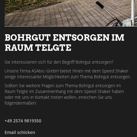
BOHRGUT ENTSORGEN IM
RAUM TELGTE
Sie interessieren sich für den Begriff Bohrgut entsorgen?
Unsere Firma ASAtec-GmbH bietet Ihnen mit dem Speed Shaker
einige Interessante Möglichkeiten zum Thema Bohrgut entsorgen.
Sollten Sie weitere Fragen zum Thema Bohrgut entsorgen im
Raum Telgte im Zusammenhang mit dem Speed Shaker haben
oder mit uns in Kontakt treten wollen, erreichen Sie uns
folgendermaßen:
+49 2574 9819350
Email schicken