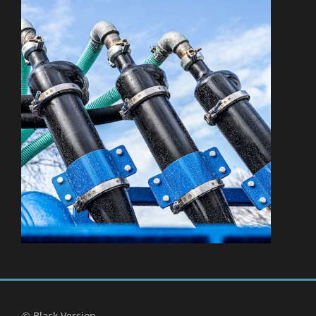
© Black Version