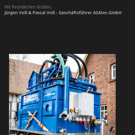
Mit freundlichen Grüßen,
Jürgen Voß & Pascal Voß - Geschäftsführer ASAtec-GmbH